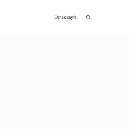
Örnek sayfa