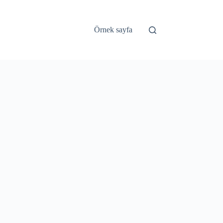
Örnek sayfa