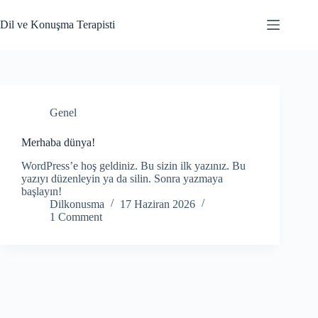
Skip
to
Dil ve Konuşma Terapisti
content
Genel
Merhaba dünya!
WordPress’e hoş geldiniz. Bu sizin ilk yazınız. Bu
yazıyı düzenleyin ya da silin. Sonra yazmaya
başlayın!
Dilkonusma
17 Haziran 2026
1 Comment