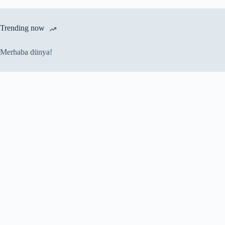
Trending now
Merhaba dünya!