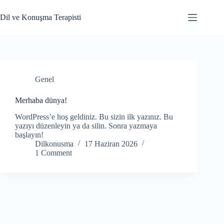
Skip
to
Dil ve Konuşma Terapisti
content
Genel
Merhaba dünya!
WordPress’e hoş geldiniz. Bu sizin ilk yazınız. Bu
yazıyı düzenleyin ya da silin. Sonra yazmaya
başlayın!
Dilkonusma
17 Haziran 2026
1 Comment