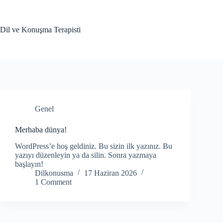
Skip
to
content
Dil ve Konuşma Terapisti
Genel
Merhaba dünya!
WordPress’e hoş geldiniz. Bu sizin ilk yazınız. Bu
yazıyı düzenleyin ya da silin. Sonra yazmaya
başlayın!
Dilkonusma
17 Haziran 2026
1 Comment