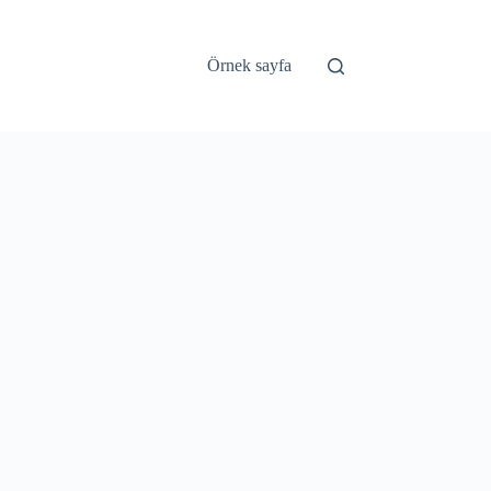
Örnek sayfa