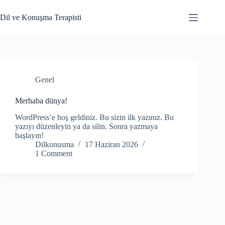
Skip
to
Dil ve Konuşma Terapisti
content
Genel
Merhaba dünya!
WordPress’e hoş geldiniz. Bu sizin ilk yazınız. Bu
yazıyı düzenleyin ya da silin. Sonra yazmaya
başlayın!
Dilkonusma
17 Haziran 2026
1 Comment