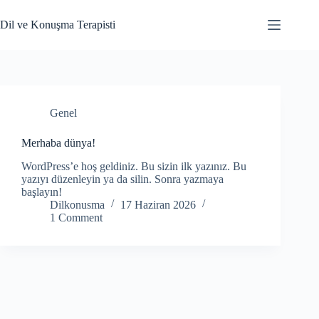
Skip
to
Dil ve Konuşma Terapisti
content
Genel
Merhaba dünya!
WordPress’e hoş geldiniz. Bu sizin ilk yazınız. Bu
yazıyı düzenleyin ya da silin. Sonra yazmaya
başlayın!
Dilkonusma
17 Haziran 2026
1 Comment