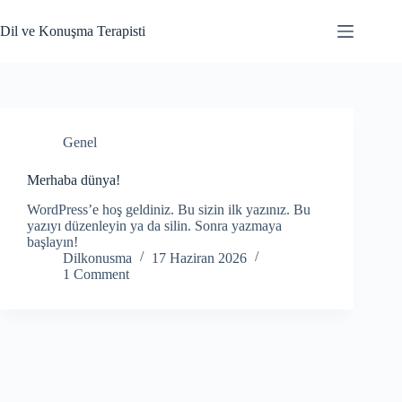
Skip
to
Dil ve Konuşma Terapisti
content
Genel
Merhaba dünya!
WordPress’e hoş geldiniz. Bu sizin ilk yazınız. Bu
yazıyı düzenleyin ya da silin. Sonra yazmaya
başlayın!
Dilkonusma
17 Haziran 2026
1 Comment