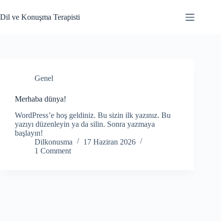
Skip
to
Dil ve Konuşma Terapisti
content
Genel
Merhaba dünya!
WordPress’e hoş geldiniz. Bu sizin ilk yazınız. Bu
yazıyı düzenleyin ya da silin. Sonra yazmaya
başlayın!
Dilkonusma
17 Haziran 2026
1 Comment