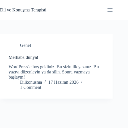
Skip
to
Dil ve Konuşma Terapisti
content
Genel
Merhaba dünya!
WordPress’e hoş geldiniz. Bu sizin ilk yazınız. Bu
yazıyı düzenleyin ya da silin. Sonra yazmaya
başlayın!
Dilkonusma
17 Haziran 2026
1 Comment