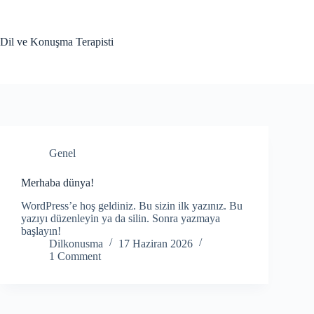
Skip
to
content
Dil ve Konuşma Terapisti
Genel
Merhaba dünya!
WordPress’e hoş geldiniz. Bu sizin ilk yazınız. Bu
yazıyı düzenleyin ya da silin. Sonra yazmaya
başlayın!
Dilkonusma
17 Haziran 2026
1 Comment