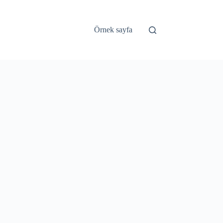
Örnek sayfa