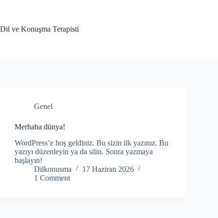
Skip
to
content
Dil ve Konuşma Terapisti
Genel
Merhaba dünya!
WordPress’e hoş geldiniz. Bu sizin ilk yazınız. Bu
yazıyı düzenleyin ya da silin. Sonra yazmaya
başlayın!
Dilkonusma
17 Haziran 2026
1 Comment