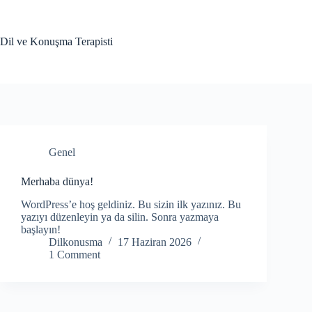
Skip
to
content
Dil ve Konuşma Terapisti
Genel
Merhaba dünya!
WordPress’e hoş geldiniz. Bu sizin ilk yazınız. Bu
yazıyı düzenleyin ya da silin. Sonra yazmaya
başlayın!
Dilkonusma
17 Haziran 2026
1 Comment