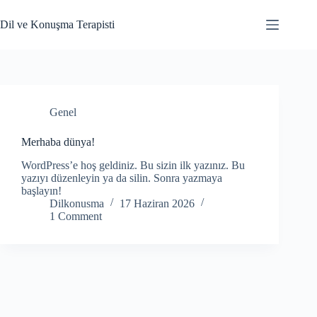
Skip
to
Dil ve Konuşma Terapisti
content
Genel
Merhaba dünya!
WordPress’e hoş geldiniz. Bu sizin ilk yazınız. Bu
yazıyı düzenleyin ya da silin. Sonra yazmaya
başlayın!
Dilkonusma
17 Haziran 2026
1 Comment