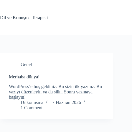
Skip
to
content
Dil ve Konuşma Terapisti
Genel
Merhaba dünya!
WordPress’e hoş geldiniz. Bu sizin ilk yazınız. Bu
yazıyı düzenleyin ya da silin. Sonra yazmaya
başlayın!
Dilkonusma
17 Haziran 2026
1 Comment