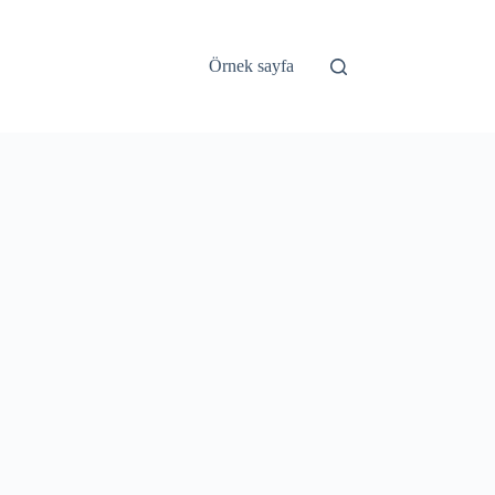
Örnek sayfa