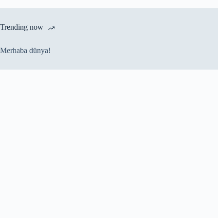
Trending now
Merhaba dünya!