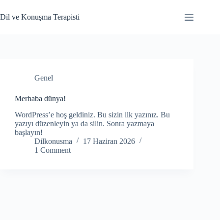
Skip
to
Dil ve Konuşma Terapisti
content
Genel
Merhaba dünya!
WordPress’e hoş geldiniz. Bu sizin ilk yazınız. Bu
yazıyı düzenleyin ya da silin. Sonra yazmaya
başlayın!
Dilkonusma
17 Haziran 2026
1 Comment