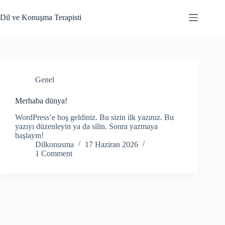
Skip
to
Dil ve Konuşma Terapisti
content
Genel
Merhaba dünya!
WordPress’e hoş geldiniz. Bu sizin ilk yazınız. Bu
yazıyı düzenleyin ya da silin. Sonra yazmaya
başlayın!
Dilkonusma
17 Haziran 2026
1 Comment